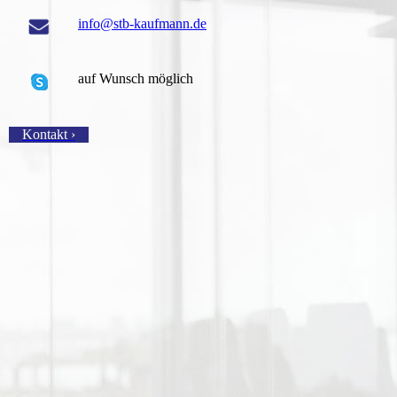
info@stb-kaufmann.de
auf Wunsch möglich
Kontakt ›