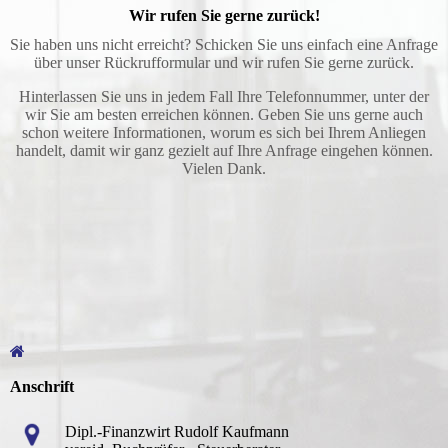
Wir rufen Sie gerne zurück!
Sie haben uns nicht erreicht? Schicken Sie uns einfach eine Anfrage
über unser Rückrufformular und wir rufen Sie gerne zurück.
Hinterlassen Sie uns in jedem Fall Ihre Telefon­nummer, unter der
wir Sie am besten erreichen können. Geben Sie uns gerne auch
schon weitere Informationen, worum es sich bei Ihrem Anliegen
handelt, damit wir ganz gezielt auf Ihre Anfrage eingehen können.
Vielen Dank.
Anschrift
Dipl.-Finanzwirt Rudolf Kaufmann