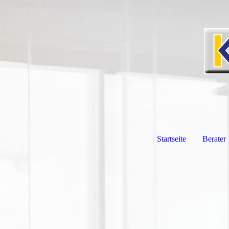
Startseite
Berater