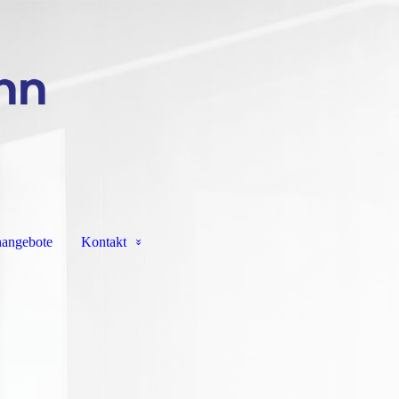
nangebote
Kontakt