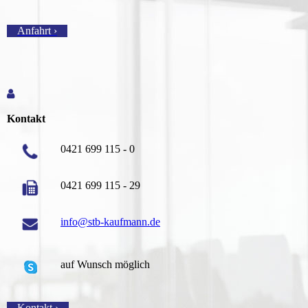
Anfahrt ›
Kontakt
0421 699 115 - 0
0421 699 115 - 29
info@stb-kaufmann.de
auf Wunsch möglich
Kontakt ›