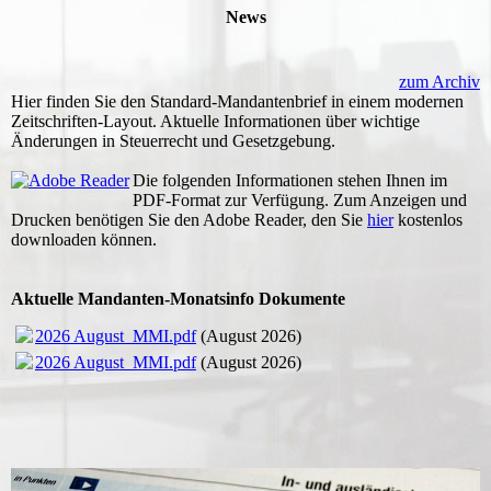
News
zum Archiv
Hier finden Sie den Standard-Mandantenbrief in einem modernen
Zeitschriften-Layout. Aktuelle Informationen über wichtige
Änderungen in Steuerrecht und Gesetzgebung.
Die folgenden Informationen stehen Ihnen im
PDF-Format zur Verfügung. Zum Anzeigen und
Drucken benötigen Sie den Adobe Reader, den Sie
hier
kostenlos
downloaden können.
Aktuelle Mandanten-Monatsinfo Dokumente
2026 August_MMI.pdf
(August 2026)
2026 August_MMI.pdf
(August 2026)