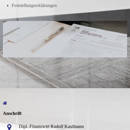
Feststellungserklärungen
Anschrift
Dipl.-Finanzwirt Rudolf Kaufmann