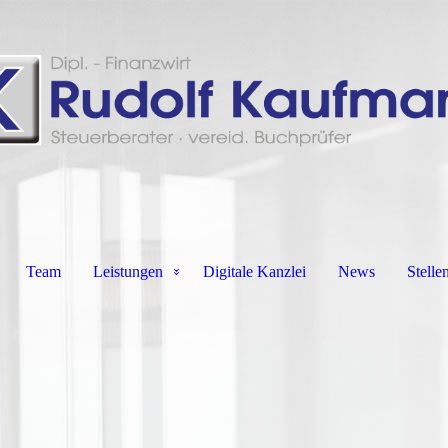
Team
Leistungen
Digitale Kanzlei
News
Stelle