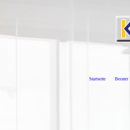
Startseite
Berater