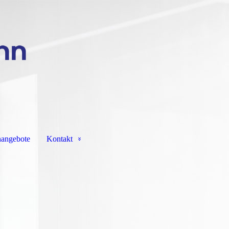
nangebote
Kontakt