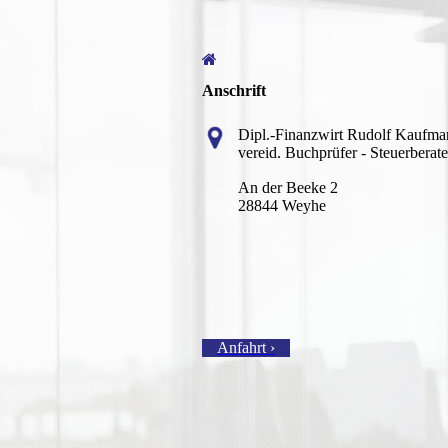
Anschrift
Dipl.-Finanzwirt Rudolf Kaufma
vereid. Buchprüfer - Steuerberate
An der Beeke 2
28844 Weyhe
Anfahrt ›