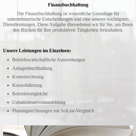
Finanzbuchhaltung
Die Finanzbuchhaltung ist wesentliche Grundlage für
unternehmerische Ent­schei­dungen und eine unserer wichtigsten
Dienstleistungen. Diese Aufgabe übernehmen wir für Sie, um Ihnen
den Rücken für Ihre produktiven Tätigkeiten freizuhalten.
Unsere Leistungen im Einzelnen:
Betriebswirtschaftliche Auswertungen
Anlagenbuchhaltung
Kostenrechnung
Konsolidierung
Betriebsvergleiche
Umsatzsteuervoranmeldung
Planungsrechnungen mit Soll-Ist-Vergleich