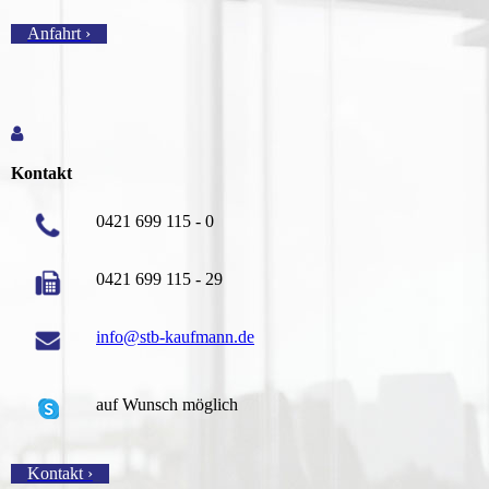
Anfahrt ›
Kontakt
0421 699 115 - 0
0421 699 115 - 29
info@stb-kaufmann.de
auf Wunsch möglich
Kontakt ›